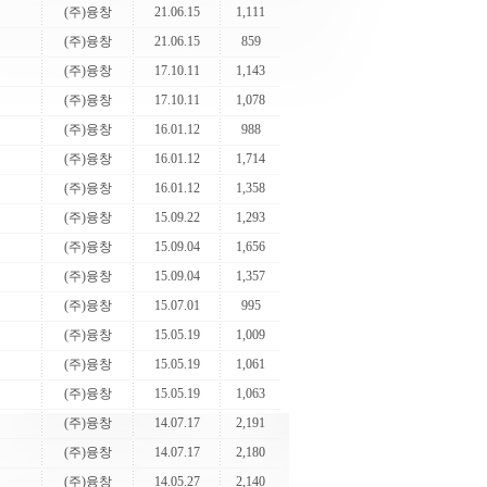
(주)융창
21.06.15
1,111
(주)융창
21.06.15
859
(주)융창
17.10.11
1,143
(주)융창
17.10.11
1,078
(주)융창
16.01.12
988
(주)융창
16.01.12
1,714
(주)융창
16.01.12
1,358
(주)융창
15.09.22
1,293
(주)융창
15.09.04
1,656
(주)융창
15.09.04
1,357
(주)융창
15.07.01
995
(주)융창
15.05.19
1,009
(주)융창
15.05.19
1,061
(주)융창
15.05.19
1,063
(주)융창
14.07.17
2,191
(주)융창
14.07.17
2,180
(주)융창
14.05.27
2,140